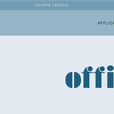
GRUPPO SAVIOLA
APPLIC