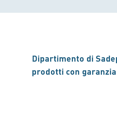
Dipartimento di Sadep
prodotti con garanzia 