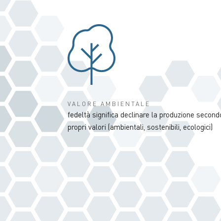
VALORE AMBIENTALE
fedeltà significa declinare la produzione secondo
propri valori (ambientali, sostenibili, ecologici)