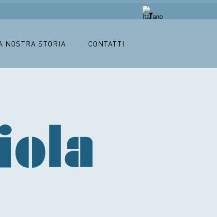
A NOSTRA STORIA
CONTATTI