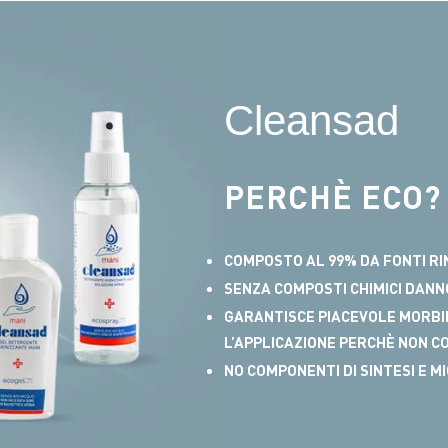
Cleansad
PERCHÈ ECO?
COMPOSTO AL 99% DA FONTI RI
SENZA COMPOSTI CHIMICI DANN
GARANTISCE PIACEVOLE MORBI
L’APPLICAZIONE PERCHÈ NON CO
NO COMPONENTI DI SINTESI E 