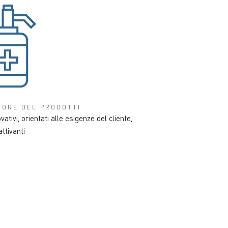
LORE DEL PRODOTTI
vativi, orientati alle esigenze del cliente,
ttivanti